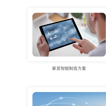
家居智能制造方案