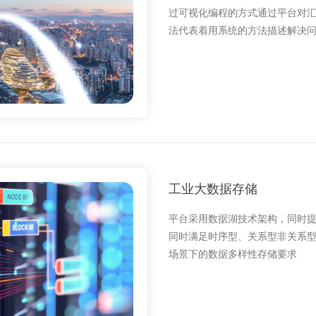
过可视化编程的方式通过平台对
法代表着用系统的方法描述解决
工业大数据存储
平台采用数据湖技术架构，同时提供 
同时满足时序型、关系型非关系
场景下的数据多样性存储要求