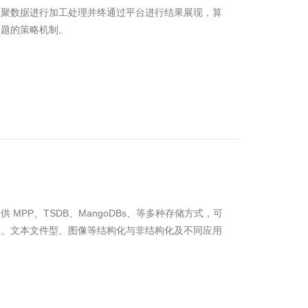
汇聚数据进行加工处理并终通过平台进行结果展现，算
问题的策略机制。
MPP、TSDB、MangoDBs、等多种存储方式，可
型、文本文件型、图像等结构化与非结构化及不同应用