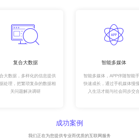
复合大数据
智能多媒体
合大数据，多样化的信息提供
智能多媒体，APP伴随智能
据处理，把繁琐复杂的数据相
快速成长，通过手机媒体慢
关问题解决调研
入生活才能与社会同步交
成功案例
我们正在为您提供专业而优质的互联网服务