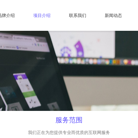
品牌介绍
项目介绍
联系我们
新闻动态
服务范围
我们正在为您提供专业而优质的互联网服务