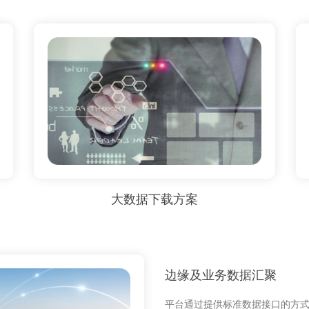
大数据下载方案
边缘及业务数据汇聚
平台通过提供标准数据接口的方