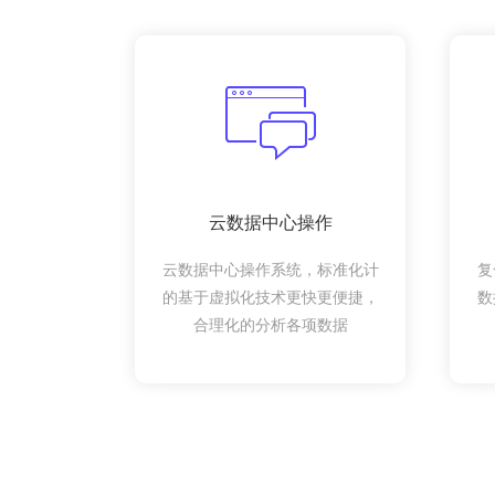
云数据中心操作
云数据中心操作系统，标准化计
复
的基于虚拟化技术更快更便捷，
数
合理化的分析各项数据