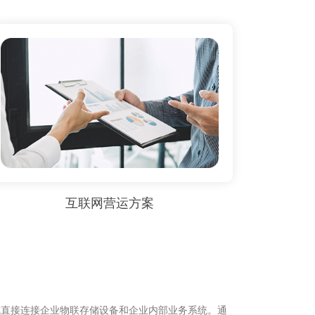
互联网营运方案
式直接连接企业物联存储设备和企业内部业务系统。通