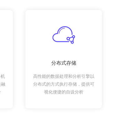
分布式存储
手机
高性能的数据处理和分析引擎以
慢融
分布式的方式执行存储，提供可
合
视化便捷的自设分析